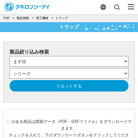
TOP
製品情報
管工機材
トラップ
トラップ
製品絞り込み検索
リセットする
がある商品は図面データ（PDF・DXFファイル）をダウンロードで
きます。
チェックを入れて、下のダウンロードボタンをクリックしてくださ