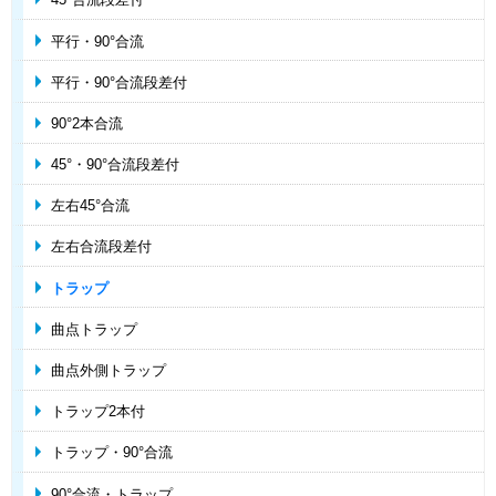
平行・90°合流
平行・90°合流段差付
90°2本合流
45°・90°合流段差付
左右45°合流
左右合流段差付
トラップ
曲点トラップ
曲点外側トラップ
トラップ2本付
トラップ・90°合流
90°合流・トラップ