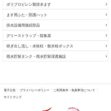
ポリプロピレン製排水ます
ます用ふた・防護ハット
排水設備用接続部品
グリーストラップ・阻集器
研ぎ出し流し・水栓柱・散水栓ボックス
雨水貯留タンク・雨水貯留浸透施設
電子公告
プライバシーポリシー
ご利用条件・免責事項について
サイトマップ