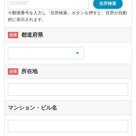
住所検索
※郵便番号を入力し「住所検索」ボタンを押すと、住所が自動
的に表示されます。
都道府県
所在地
マンション・ビル名