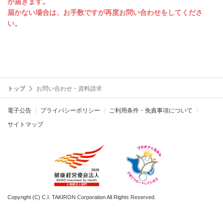
が届きます。
届かない場合は、お手数ですが再度お問い合わせをしてくださ
い。
トップ
お問い合わせ・資料請求
電子公告
プライバシーポリシー
ご利用条件・免責事項について
サイトマップ
Copyright (C) C.I. TAKIRON Corporation All Rights Reserved.