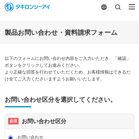
-
製品お問い合わせ・資料請求フォーム
以下のフォームにお問い合わせ内容をご入力いただき、「確認」
ボタンをクリックしてお進みください。
より正確な回答を行わせていただくため、お客様情報はできるだ
け全てご入力くださいますようお願いいたします。
お問い合わせ区分を選択してください。
お問い合わせ区分
お問い合わせ