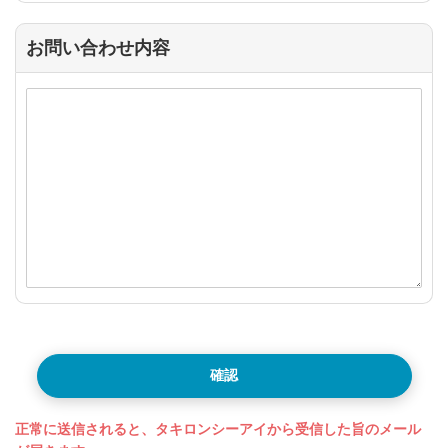
お問い合わせ内容
確認
正常に送信されると、タキロンシーアイから受信した旨のメール