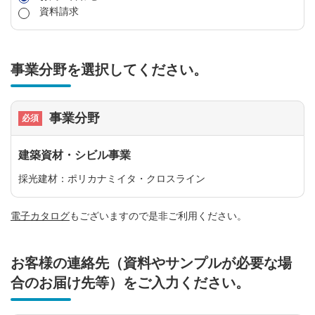
資料請求
事業分野を選択してください。
事業分野
建築資材・シビル事業
採光建材：ポリカナミイタ・クロスライン
電子カタログ
もございますので是非ご利用ください。
お客様の連絡先（資料やサンプルが必要な場
合のお届け先等）をご入力ください。