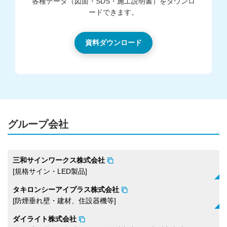
各種データ（図面・SDS・施工説明書）をダウンロ
ードできます。
資料ダウンロード
グループ会社
三和サインワークス株式会社
[規格サイン・LED製品]
タキロンシーアイプラス株式会社
[防煙垂れ壁​・建材、住設器機等]
ダイライト株式会社