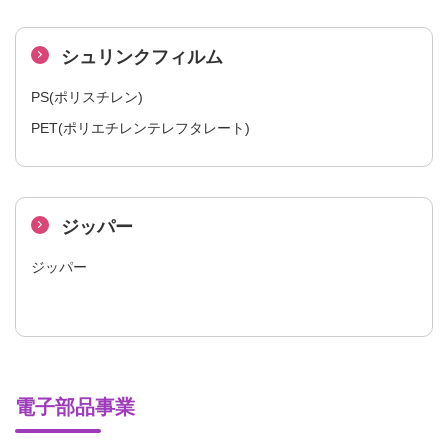
シュリンクフィルム
PS(ポリスチレン)
PET(ポリエチレンテレフタレート)
ジッパー
ジッパー
電子部品事業