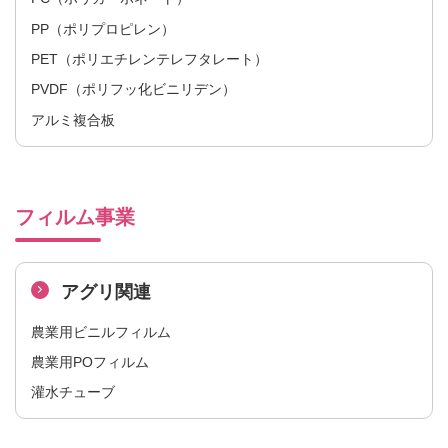
PP（ポリプロピレン）
PET（ポリエチレンテレフタレート）
PVDF（ポリフッ化ビニリデン）
アルミ複合板
フィルム事業
アグリ関連
農業用ビニルフィルム​
農業用POフィルム
灌水チューブ​