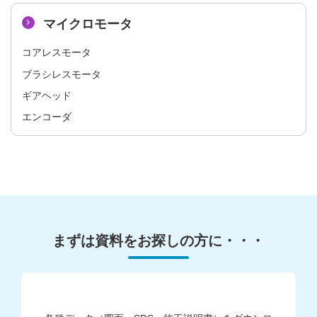
マイクロモータ
コアレスモータ​
ブラシレスモータ​
ギアヘッド​
エンコーダ
まずは資料をお探しの方に・・・