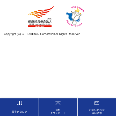
Copyright (C) C.I. TAKIRON Corporation All Rights Reserved.
資料
お問い合わせ
電子カタログ
ダウンロード
資料請求