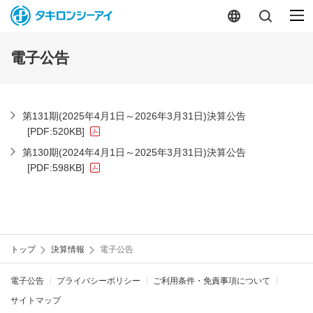
電子公告
第131期(2025年4月1日～2026年3月31日)決算公告
[PDF:520KB]
第130期(2024年4月1日～2025年3月31日)決算公告
[PDF:598KB]
トップ
決算情報
電子公告
電子公告
プライバシーポリシー
ご利用条件・免責事項について
サイトマップ