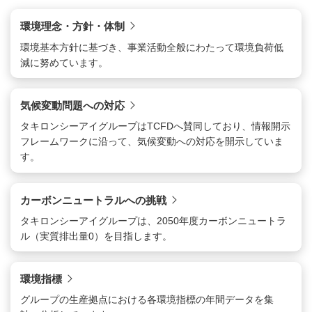
環境理念・方針・体制
環境基本方針に基づき、事業活動全般にわたって環境負荷低
減に努めています。
気候変動問題への対応
タキロンシーアイグループはTCFDへ賛同しており、情報開示
フレームワークに沿って、気候変動への対応を開示していま
す。
カーボンニュートラルへの挑戦
タキロンシーアイグループは、2050年度カーボンニュートラ
ル（実質排出量0）を目指します。
環境指標
グループの生産拠点における各環境指標の年間データを集