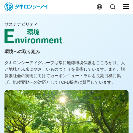
サステナビリティ
環境への取り組み
タキロンシーアイグループは常に地球環境保護をこころがけ、人
と地球と未来にやさしいものづくりを目指しています。また、脱
炭素社会の実現に向けてカーボンニュートラルを長期目標に掲
げ、気候変動への対応としてTCFD提言に賛同しています。