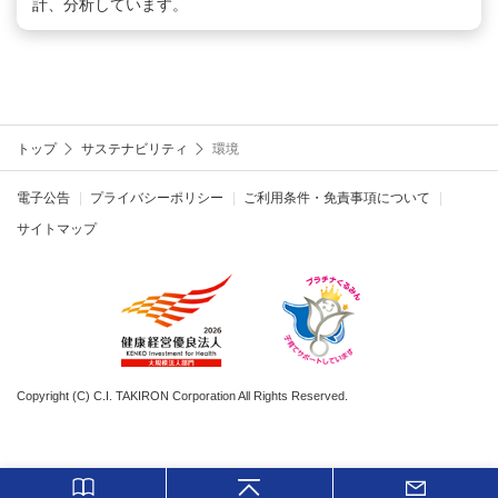
計、分析しています。
トップ
サステナビリティ
環境
電子公告
プライバシーポリシー
ご利用条件・免責事項について
サイトマップ
Copyright (C) C.I. TAKIRON Corporation All Rights Reserved.