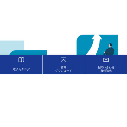
資料
お問い合わせ
電子カタログ
ダウンロード
資料請求