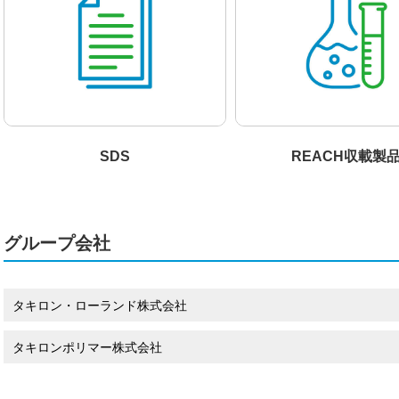
SDS
REACH収載製
グループ会社
タキロン・ローランド株式会社
タキロンポリマー株式会社