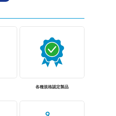
各種規格認定製品