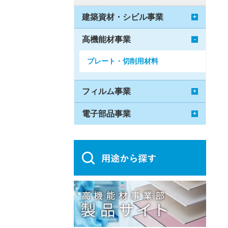
建築資材・シビル事業
高機能材事業
プレート・切削用材料
フィルム事業
電子部品事業