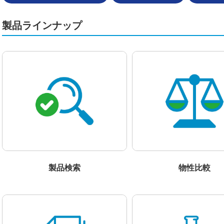
製品ラインナップ
製品検索
物性比較