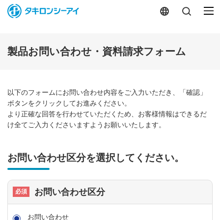
-
製品お問い合わせ・資料請求フォーム
以下のフォームにお問い合わせ内容をご入力いただき、「確認」
ボタンをクリックしてお進みください。
より正確な回答を行わせていただくため、お客様情報はできるだ
け全てご入力くださいますようお願いいたします。
お問い合わせ区分を選択してください。
お問い合わせ区分
お問い合わせ