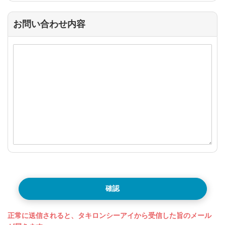
お問い合わせ内容
確認
正常に送信されると、タキロンシーアイから受信した旨のメール