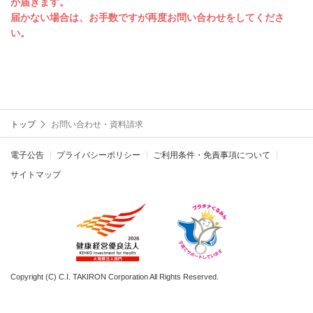
が届きます。
届かない場合は、お手数ですが再度お問い合わせをしてくださ
い。
トップ
お問い合わせ・資料請求
電子公告
プライバシーポリシー
ご利用条件・免責事項について
サイトマップ
Copyright (C) C.I. TAKIRON Corporation All Rights Reserved.