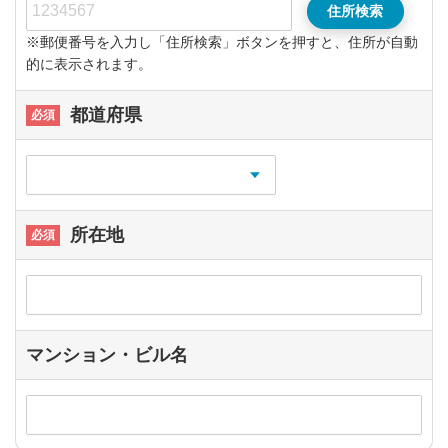
住所検索
※郵便番号を入力し「住所検索」ボタンを押すと、住所が自動
的に表示されます。
都道府県
所在地
マンション・ビル名