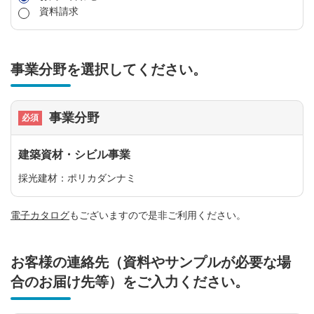
資料請求
事業分野を選択してください。
事業分野
建築資材・シビル事業
採光建材：ポリカダンナミ
電子カタログ
もございますので是非ご利用ください。
お客様の連絡先（資料やサンプルが必要な場
合のお届け先等）をご入力ください。