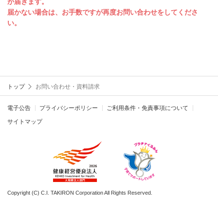
が届きます。
届かない場合は、お手数ですが再度お問い合わせをしてくださ
い。
トップ
お問い合わせ・資料請求
電子公告
プライバシーポリシー
ご利用条件・免責事項について
サイトマップ
Copyright (C) C.I. TAKIRON Corporation All Rights Reserved.