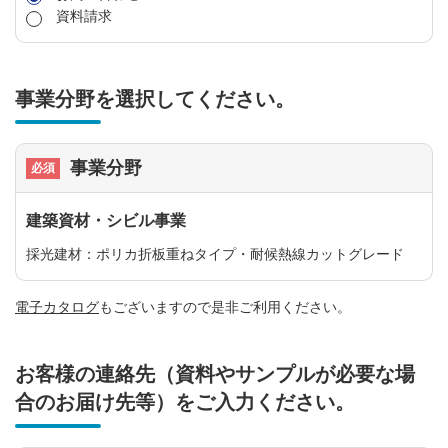
資料請求
事業分野を選択してください。
事業分野
建築資材・シビル事業
採光建材：ポリカ折板重ねタイプ・耐候熱線カットグレード
電子カタログ
もございますので是非ご利用ください。
お客様の連絡先（資料やサンプルが必要な場
合のお届け先等）をご入力ください。