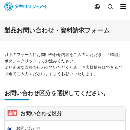
-
製品お問い合わせ・資料請求フォーム
以下のフォームにお問い合わせ内容をご入力いただき、「確認」
ボタンをクリックしてお進みください。
より正確な回答を行わせていただくため、お客様情報はできるだ
け全てご入力くださいますようお願いいたします。
お問い合わせ区分を選択してください。
お問い合わせ区分
お問い合わせ