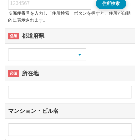
住所検索
※郵便番号を入力し「住所検索」ボタンを押すと、住所が自動
的に表示されます。
都道府県
所在地
マンション・ビル名