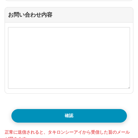
お問い合わせ内容
確認
正常に送信されると、タキロンシーアイから受信した旨のメール