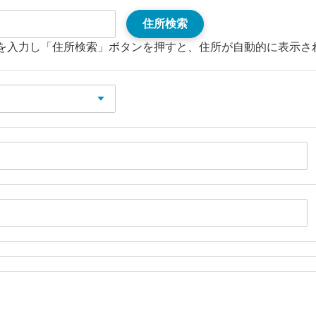
住所検索
を入力し「住所検索」ボタンを押すと、住所が自動的に表示さ