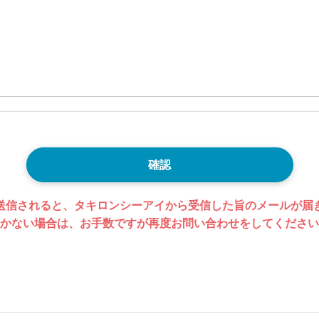
確認
送信されると、タキロンシーアイから受信した旨のメールが届
かない場合は、お手数ですが再度お問い合わせをしてください