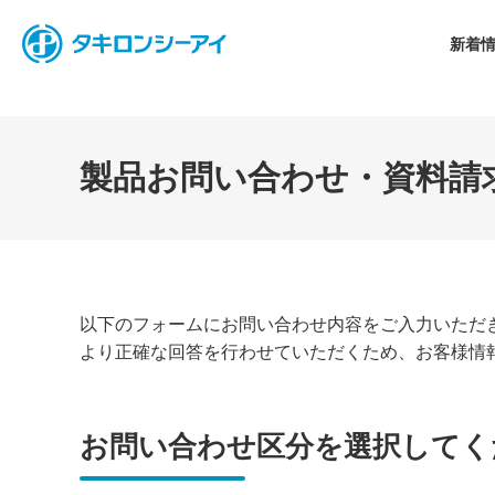
-
新着
製品お問い合わせ・資料請
以下のフォームにお問い合わせ内容をご入力いただ
より正確な回答を行わせていただくため、お客様情
お問い合わせ区分を選択してく