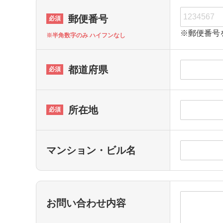
郵便番号
※郵便番号
※半角数字のみ ハイフンなし
都道府県
所在地
マンション・ビル名
お問い合わせ内容