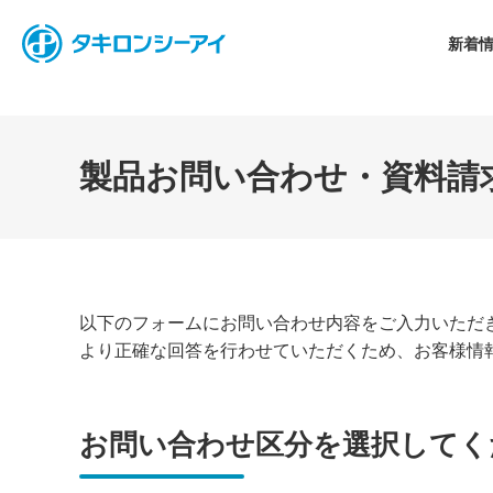
-
新着
製品お問い合わせ・資料請
以下のフォームにお問い合わせ内容をご入力いただ
より正確な回答を行わせていただくため、お客様情
お問い合わせ区分を選択してく