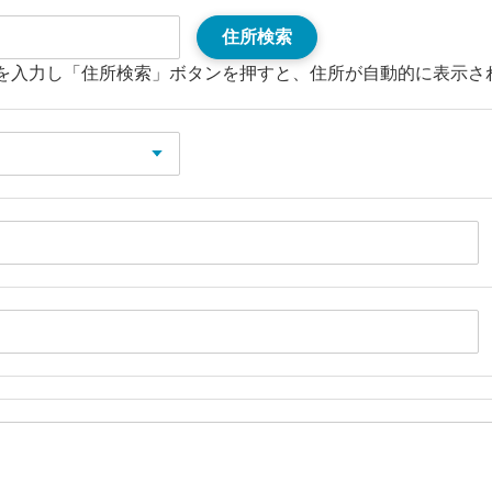
住所検索
を入力し「住所検索」ボタンを押すと、住所が自動的に表示さ