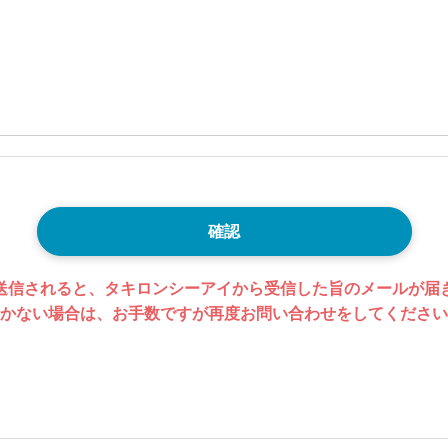
確認
送信されると、タキロンシーアイから受信した旨のメールが届
かない場合は、お手数ですが再度お問い合わせをしてください