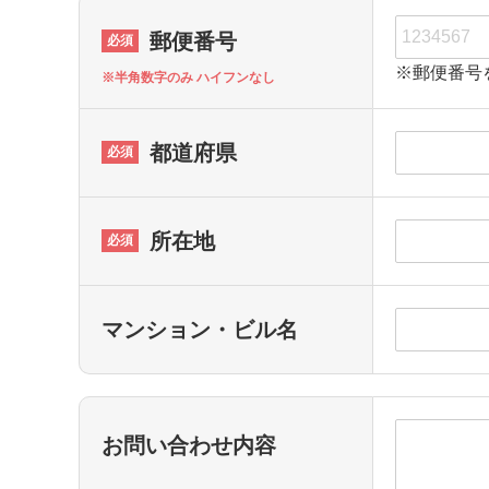
郵便番号
※郵便番号
※半角数字のみ ハイフンなし
都道府県
所在地
マンション・ビル名
お問い合わせ内容