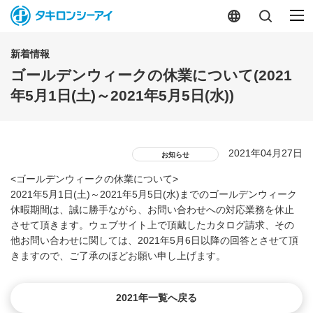
新着情報
ゴールデンウィークの休業について(2021
年5月1日(土)～2021年5月5日(水))
2021年04月27日
お知らせ
<ゴールデンウィークの休業について>
2021年5月1日(土)～2021年5月5日(水)までのゴールデンウィーク
休暇期間は、誠に勝手ながら、お問い合わせへの対応業務を休止
させて頂きます。ウェブサイト上で頂戴したカタログ請求、その
他お問い合わせに関しては、2021年5月6日以降の回答とさせて頂
きますので、ご了承のほどお願い申し上げます。
2021年一覧へ戻る