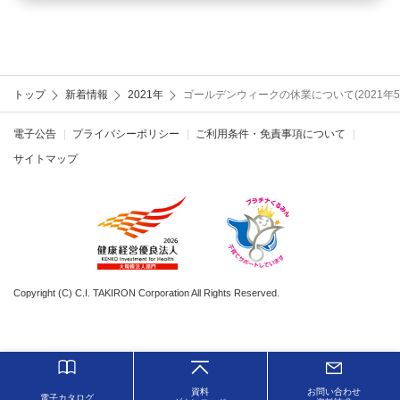
トップ
新着情報
2021年
ゴールデンウィークの休業について(2021年5月1
電子公告
プライバシーポリシー
ご利用条件・免責事項について
サイトマップ
Copyright (C) C.I. TAKIRON Corporation All Rights Reserved.
資料
お問い合わせ
電子カタログ