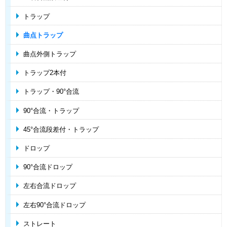
トラップ
曲点トラップ
曲点外側トラップ
トラップ2本付
トラップ・90°合流
90°合流・トラップ
45°合流段差付・トラップ
ドロップ
90°合流ドロップ
左右合流ドロップ
左右90°合流ドロップ
ストレート