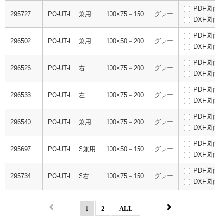
PDF図面
295727
PO-UT-L 兼用
100×75－150
グレー
DXF図面
PDF図面
296502
PO-UT-L 兼用
100×50－200
グレー
DXF図面
PDF図面
296526
PO-UT-L 右
100×75－200
グレー
DXF図面
PDF図面
296533
PO-UT-L 左
100×75－200
グレー
DXF図面
PDF図面
296540
PO-UT-L 兼用
100×75－200
グレー
DXF図面
PDF図面
295697
PO-UT-L S兼用
100×50－150
グレー
DXF図面
PDF図面
295734
PO-UT-L S右
100×75－150
グレー
DXF図面
1
2
ALL