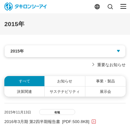
2015年
重要なお知らせ
すべて
お知らせ
事業・製品
決算関連
サステナビリティ
展示会
2015年11月13日
有報
2016年3月期 第2四半期報告書
[PDF:500.8KB]