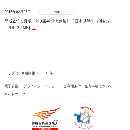
2015年02月06日
決算
平成27年3月期 第3四半期決算短信〔日本基準〕（連結）
[PDF:2.2MB]
トップ
新着情報
2015年
電子公告
プライバシーポリシー
ご利用条件・免責事項について
サイトマップ