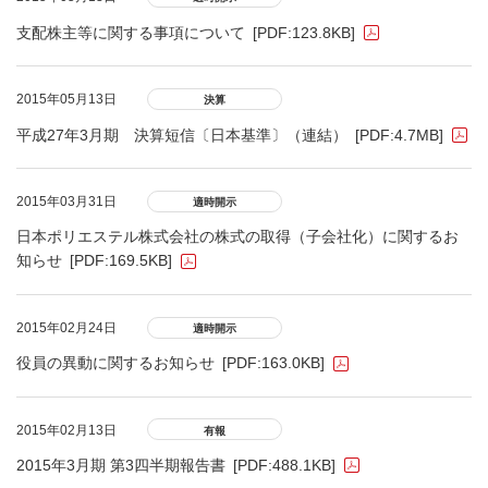
支配株主等に関する事項について
[PDF:123.8KB]
2015年05月13日
決算
平成27年3月期 決算短信〔日本基準〕（連結）
[PDF:4.7MB]
2015年03月31日
適時開示
日本ポリエステル株式会社の株式の取得（子会社化）に関するお
知らせ
[PDF:169.5KB]
2015年02月24日
適時開示
役員の異動に関するお知らせ
[PDF:163.0KB]
2015年02月13日
有報
2015年3月期 第3四半期報告書
[PDF:488.1KB]