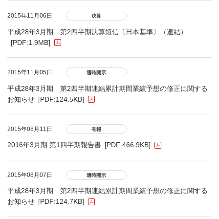
2015年11月06日
決算
平成28年3月期 第2四半期決算短信〔日本基準〕（連結）
[PDF:1.9MB]
2015年11月05日
適時開示
平成28年3月期 第2四半期連結累計期間業績予想の修正に関する
お知らせ
[PDF:124.5KB]
2015年08月11日
有報
2016年3月期 第1四半期報告書
[PDF:466.9KB]
2015年08月07日
適時開示
平成28年3月期 第2四半期連結累計期間業績予想の修正に関する
お知らせ
[PDF:124.7KB]