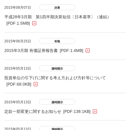
2015年08月07日
決算
平成28年3月期 第1四半期決算短信〔日本基準〕（連結）
[PDF:1.5MB]
2015年06月25日
有報
2015年3月期 有価証券報告書
[PDF:1.4MB]
2015年05月13日
適時開示
投資単位の引下げに関する考え方および方針等について
[PDF:68.0KB]
2015年05月13日
適時開示
定款一部変更に関するお知らせ
[PDF:138.1KB]
2015年05月13日
適時開示