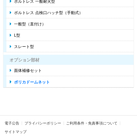
ボルトレス 一般耐火型
ボルトレス 点検口ハッチ型（手動式）
一般型（直付け）
L型
スレート型
オプション部材
面体補修セット
ポリカドームネット
電子公告
プライバシーポリシー
ご利用条件・免責事項について
サイトマップ