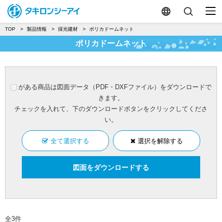
TOP
製品情報
採光建材
ポリカドームネット
ポリカドームネット
がある商品は図面データ（PDF・DXFファイル）をダウンロードで
きます。
チェックを入れて、下のダウンロードボタンをクリックしてくださ
い。
全て選択する
選択を解除する
全3件