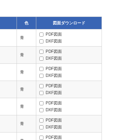
色
図面ダウンロード
PDF図面
青
DXF図面
PDF図面
青
DXF図面
PDF図面
青
DXF図面
PDF図面
青
DXF図面
PDF図面
青
DXF図面
PDF図面
青
DXF図面
PDF図面