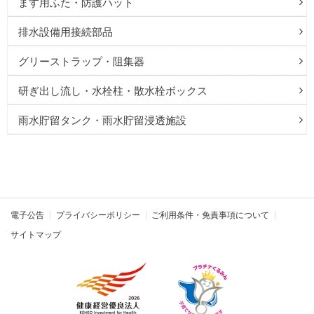
ます用ふた・防護ハット
排水設備用接続部品
グリーストラップ・阻集器
研ぎ出し流し・水栓柱・散水栓ボックス
雨水貯留タンク・雨水貯留浸透施設
電子公告
プライバシーポリシー
ご利用条件・免責事項について
サイトマップ