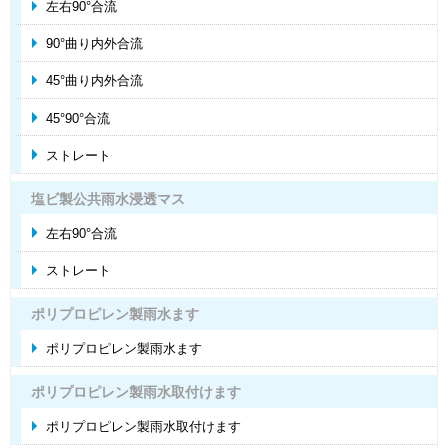
左右90°合流
90°曲り内外合流
45°曲り内外合流
45°90°合流
ストレート
塩ビ製公共雨水浸透マス
左右90°合流
ストレート
ポリプロピレン製雨水ます
ポリプロピレン製雨水ます
ポリプロピレン製雨水取付けます
ポリプロピレン製雨水取付けます