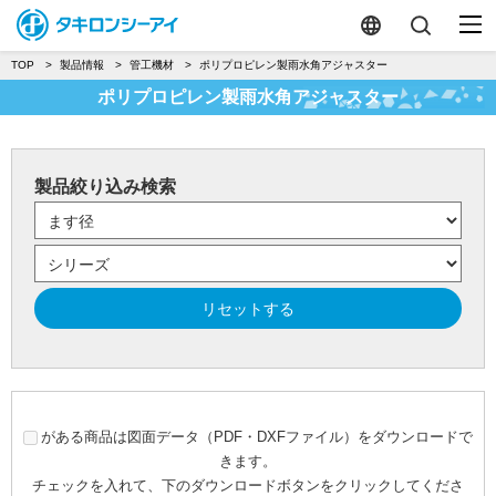
TOP
製品情報
管工機材
ポリプロピレン製雨水角アジャスター
ポリプロピレン製雨水角アジャスター
製品絞り込み検索
リセットする
がある商品は図面データ（PDF・DXFファイル）をダウンロードで
きます。
チェックを入れて、下のダウンロードボタンをクリックしてくださ