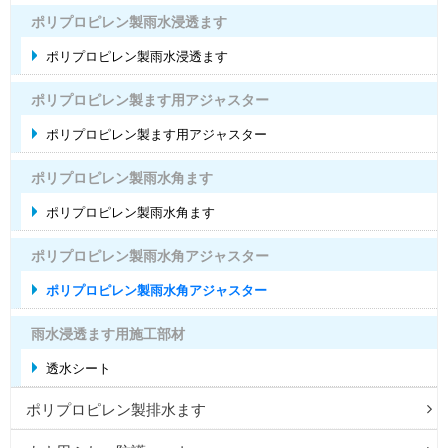
ポリプロピレン製雨水浸透ます
ポリプロピレン製雨水浸透ます
ポリプロピレン製ます用アジャスター
ポリプロピレン製ます用アジャスター
ポリプロピレン製雨水角ます
ポリプロピレン製雨水角ます
ポリプロピレン製雨水角アジャスター
ポリプロピレン製雨水角アジャスター
雨水浸透ます用施工部材
透水シート
ポリプロピレン製排水ます