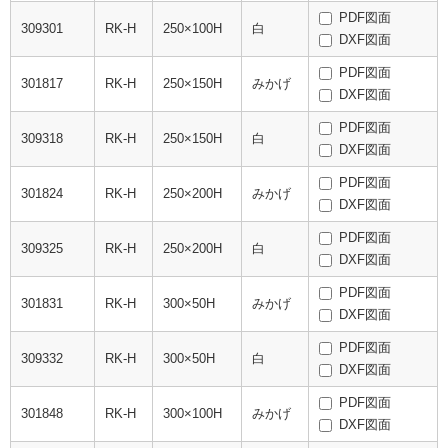
PDF図面
309301
RK-H
250×100H
白
DXF図面
PDF図面
301817
RK-H
250×150H
みかげ
DXF図面
PDF図面
309318
RK-H
250×150H
白
DXF図面
PDF図面
301824
RK-H
250×200H
みかげ
DXF図面
PDF図面
309325
RK-H
250×200H
白
DXF図面
PDF図面
301831
RK-H
300×50H
みかげ
DXF図面
PDF図面
309332
RK-H
300×50H
白
DXF図面
PDF図面
301848
RK-H
300×100H
みかげ
DXF図面