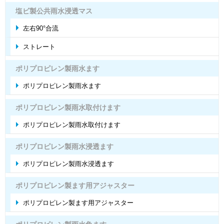
塩ビ製公共雨水浸透マス
左右90°合流
ストレート
ポリプロピレン製雨水ます
ポリプロピレン製雨水ます
ポリプロピレン製雨水取付けます
ポリプロピレン製雨水取付けます
ポリプロピレン製雨水浸透ます
ポリプロピレン製雨水浸透ます
ポリプロピレン製ます用アジャスター
ポリプロピレン製ます用アジャスター