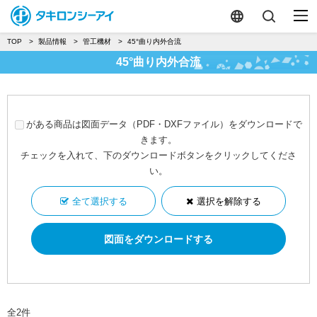
TOP
製品情報
管工機材
45°曲り内外合流
45°曲り内外合流
がある商品は図面データ（PDF・DXFファイル）をダウンロードで
きます。
チェックを入れて、下のダウンロードボタンをクリックしてくださ
い。
全て選択する
選択を解除する
全2件