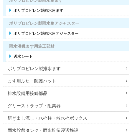
ポリプロピレン製雨水角ます
ポリプロピレン製雨水角ます
ポリプロピレン製雨水角アジャスター
ポリプロピレン製雨水角アジャスター
雨水浸透ます用施工部材
透水シート
ポリプロピレン製排水ます
ます用ふた・防護ハット
排水設備用接続部品
グリーストラップ・阻集器
研ぎ出し流し・水栓柱・散水栓ボックス
雨水貯留タンク・雨水貯留浸透施設