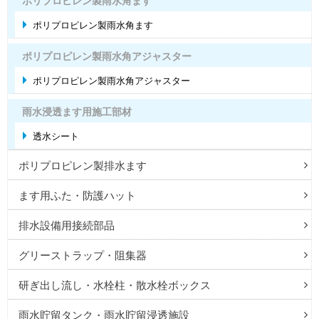
ポリプロピレン製雨水角ます
ポリプロピレン製雨水角ます
ポリプロピレン製雨水角アジャスター
ポリプロピレン製雨水角アジャスター
雨水浸透ます用施工部材
透水シート
ポリプロピレン製排水ます
ます用ふた・防護ハット
排水設備用接続部品
グリーストラップ・阻集器
研ぎ出し流し・水栓柱・散水栓ボックス
雨水貯留タンク・雨水貯留浸透施設