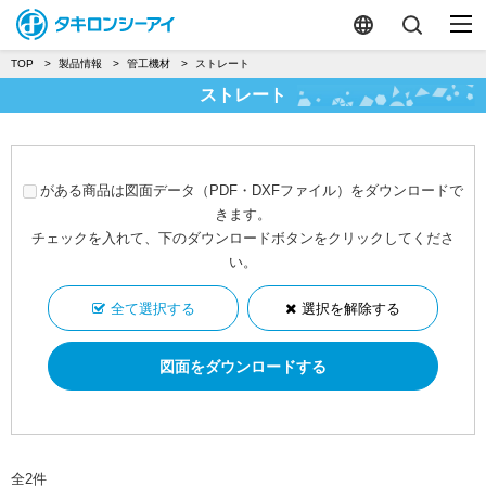
TOP
製品情報
管工機材
ストレート
ストレート
がある商品は図面データ（PDF・DXFファイル）をダウンロードで
きます。
チェックを入れて、下のダウンロードボタンをクリックしてくださ
い。
全て選択する
選択を解除する
全2件