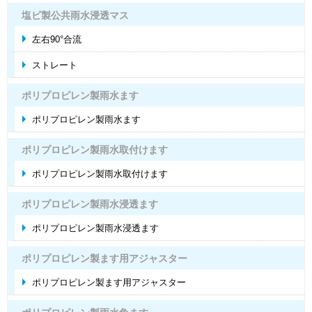
塩ビ製公共雨水浸透マス
左右90°合流
ストレート
ポリプロピレン製雨水ます
ポリプロピレン製雨水ます
ポリプロピレン製雨水取付けます
ポリプロピレン製雨水取付けます
ポリプロピレン製雨水浸透ます
ポリプロピレン製雨水浸透ます
ポリプロピレン製ます用アジャスター
ポリプロピレン製ます用アジャスター