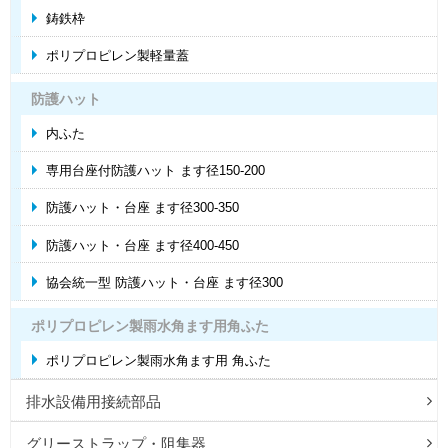
鋳鉄枠
ポリプロピレン製軽量蓋
防護ハット
内ふた
専用台座付防護ハット ます径150-200
防護ハット・台座 ます径300-350
防護ハット・台座 ます径400-450
協会統一型 防護ハット・台座 ます径300
ポリプロピレン製雨水角ます用角ふた
ポリプロピレン製雨水角ます用 角ふた
排水設備用接続部品
グリーストラップ・阻集器