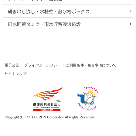
研ぎ出し流し・水栓柱・散水栓ボックス
雨水貯留タンク・雨水貯留浸透施設
電子公告
プライバシーポリシー
ご利用条件・免責事項について
サイトマップ
Copyright (C) C.I. TAKIRON Corporation All Rights Reserved.