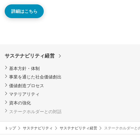
詳細はこちら
サステナビリティ経営
基本方針・体制
事業を通じた社会価値創出
価値創造プロセス
マテリアリティ
資本の強化
ステークホルダーとの対話
トップ
サステナビリティ
サステナビリティ経営
ステークホルダーと