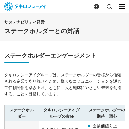
サステナビリティ経営
ステークホルダーとの対話
ステークホルダーエンゲージメント
タキロンシーアイグループは、ステークホルダーの皆様から信頼
される企業であり続けるため、様々なコミュニケーションを通じ
て信頼関係を築き上げ、ともに「人と地球にやさしい未来を創造
する」ことを目指しています。
ステークホル
タキロンシーアイグ
ステークホルダーの
ダー
ループの責任
期待・関心
企業価値向上