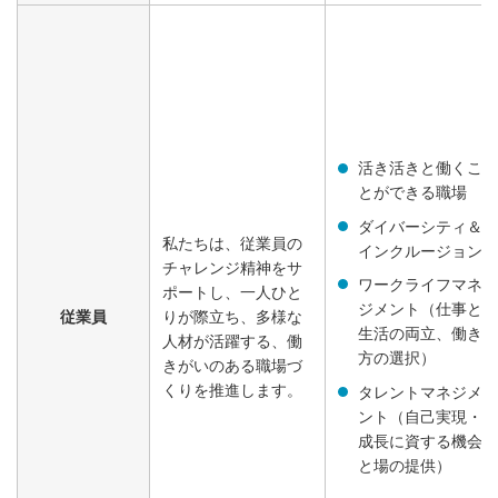
活き活きと働くこ
とができる職場
ダイバーシティ＆
私たちは、従業員の
インクルージョン
チャレンジ精神をサ
ワークライフマネ
ポートし、一人ひと
ジメント（仕事と
従業員
りが際立ち、多様な
生活の両立、働き
人材が活躍する、働
方の選択）
きがいのある職場づ
くりを推進します。
タレントマネジメ
ント（自己実現・
成長に資する機会
と場の提供）