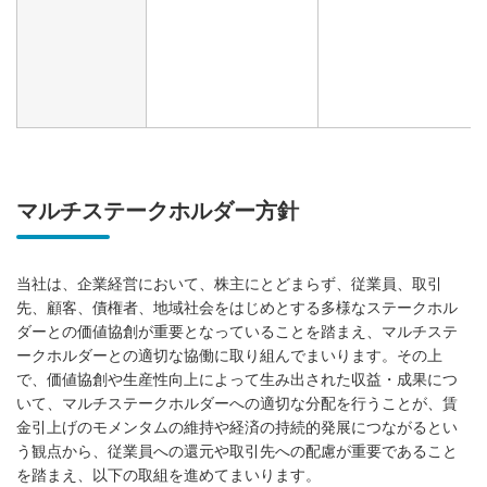
マルチステークホルダー方針
当社は、企業経営において、株主にとどまらず、従業員、取引
先、顧客、債権者、地域社会をはじめとする多様なステークホル
ダーとの価値協創が重要となっていることを踏まえ、マルチステ
ークホルダーとの適切な協働に取り組んでまいります。その上
で、価値協創や生産性向上によって生み出された収益・成果につ
いて、マルチステークホルダーへの適切な分配を行うことが、賃
金引上げのモメンタムの維持や経済の持続的発展につながるとい
う観点から、従業員への還元や取引先への配慮が重要であること
を踏まえ、以下の取組を進めてまいります。