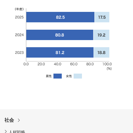
社会
人材戦略