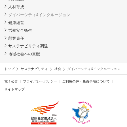
人材育成
ダイバーシティ&インクルージョン
健康経営
労働安全衛生
顧客責任
サステナビリティ調達
地域社会への貢献
トップ
サステナビリティ
社会
ダイバーシティ&インクルージョン
電子公告
プライバシーポリシー
ご利用条件・免責事項について
サイトマップ