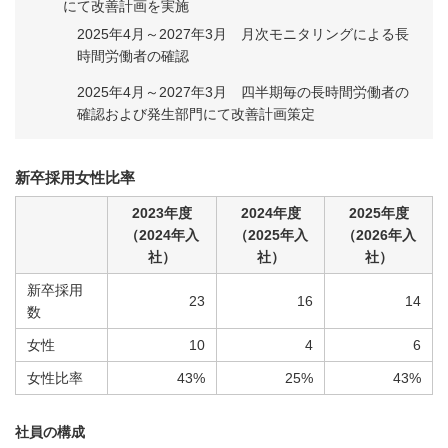
にて改善計画を実施
2025年4月～2027年3月 月次モニタリングによる長
時間労働者の確認
2025年4月～2027年3月 四半期毎の長時間労働者の
確認および発生部門にて改善計画策定
新卒採用女性比率
2023年度
2024年度
2025年度
（2024年入
（2025年入
（2026年入
社）
社）
社）
新卒採用
23
16
14
数
女性
10
4
6
女性比率
43%
25%
43%
社員の構成